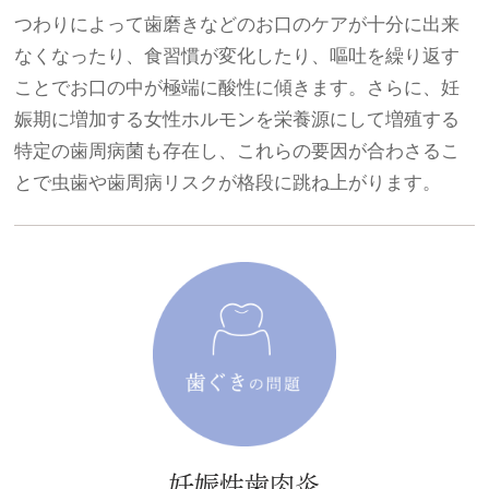
つわりによって歯磨きなどのお口のケアが十分に出来
なくなったり、食習慣が変化したり、嘔吐を繰り返す
ことでお口の中が極端に酸性に傾きます。さらに、妊
娠期に増加する女性ホルモンを栄養源にして増殖する
特定の歯周病菌も存在し、これらの要因が合わさるこ
とで虫歯や歯周病リスクが格段に跳ね上がります。
妊娠性歯肉炎