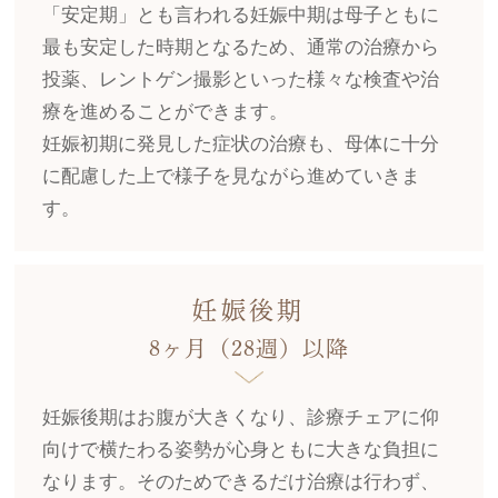
「安定期」とも言われる妊娠中期は母子ともに
最も安定した時期となるため、通常の治療から
投薬、レントゲン撮影といった様々な検査や治
療を進めることができます。
妊娠初期に発見した症状の治療も、母体に十分
に配慮した上で様子を見ながら進めていきま
す。
妊娠後期
8ヶ月（28週）以降
妊娠後期はお腹が大きくなり、診療チェアに仰
向けで横たわる姿勢が心身ともに大きな負担に
なります。そのためできるだけ治療は行わず、