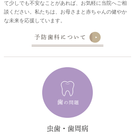
て少しでも不安なことがあれば、お気軽に当院へご相
談ください。私たちは、お母さまと赤ちゃんの健やか
な未来を応援しています。
予防歯科について
虫歯・歯周病