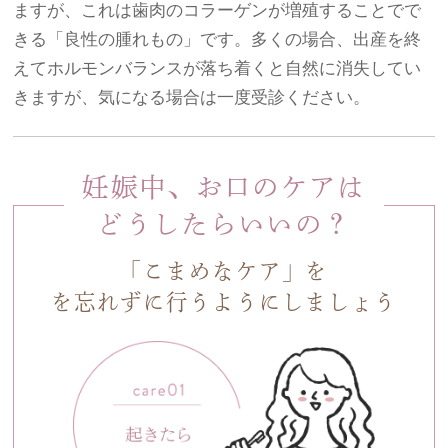
ますが、これは歯肉のコラーゲンが増殖することでで
きる「良性の腫れもの」です。多くの場合、出産を終
えてホルモンバランスが落ち着くと自然に消失してい
きますが、気になる場合は一度受診ください。
妊娠中、お口のケアは
どうしたらいいの？
「こまめなケア」を
を忘れずに行うようにしましょう