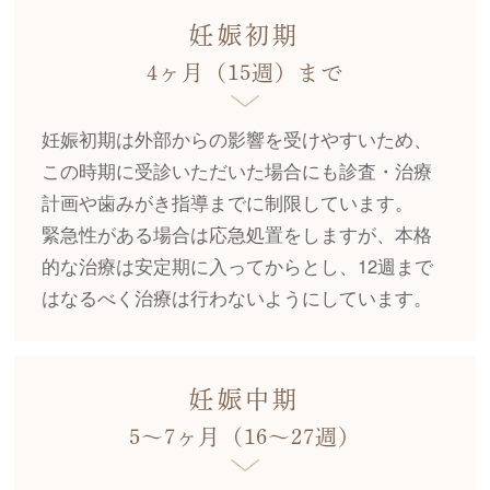
妊娠初期
4ヶ月（15週）まで
妊娠初期は外部からの影響を受けやすいため、
この時期に受診いただいた場合にも診査・治療
計画や歯みがき指導までに制限しています。
緊急性がある場合は応急処置をしますが、本格
的な治療は安定期に入ってからとし、12週まで
はなるべく治療は行わないようにしています。
妊娠中期
5〜7ヶ月（16〜27週）