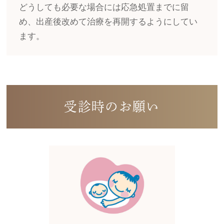
どうしても必要な場合には応急処置までに留
め、出産後改めて治療を再開するようにしてい
ます。
受診時のお願い