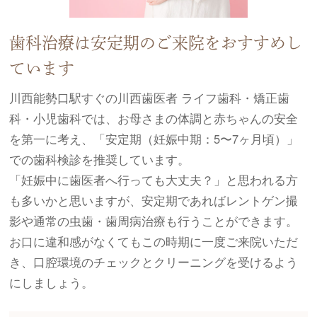
歯科治療は安定期のご来院をおすすめし
ています
川西能勢口駅すぐの川西歯医者 ライフ歯科・矯正歯
科・小児歯科では、お母さまの体調と赤ちゃんの安全
を第一に考え、「安定期（妊娠中期：5〜7ヶ月頃）」
での歯科検診を推奨しています。
「妊娠中に歯医者へ行っても大丈夫？」と思われる方
も多いかと思いますが、安定期であればレントゲン撮
影や通常の虫歯・歯周病治療も行うことができます。
お口に違和感がなくてもこの時期に一度ご来院いただ
き、口腔環境のチェックとクリーニングを受けるよう
にしましょう。