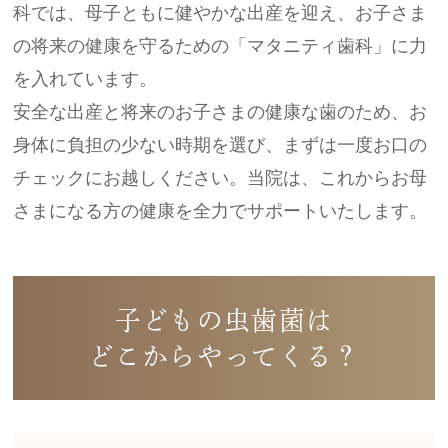
科では、母子ともに健やかな出産を迎え、お子さま
の将来の健康を守るための「マタニティ歯科」に力
を入れています。
安全な出産と将来のお子さまの健康な歯のため、お
身体に負担の少ない時期を選び、まずは一度お口の
チェックにお越しください。当院は、これからお母
さまになる方の健康を全力でサポートいたします。
子どもの虫歯菌は
どこからやってくる？