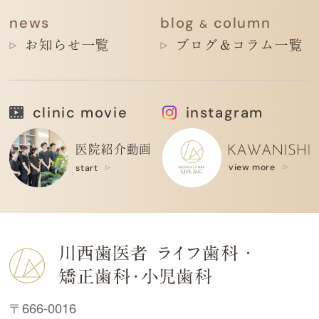
news
blog
column
&
お知らせ一覧
ブログ＆コラム一覧
clinic movie
instagram
医院紹介動画
view more
start
〒666-0016