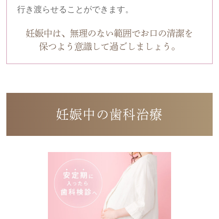
行き渡らせることができます。
妊娠中は、無理のない範囲でお口の清潔を
保つよう意識して過ごしましょう。
妊娠中の歯科治療