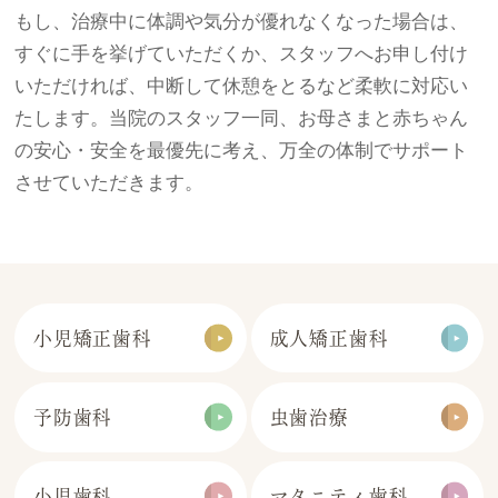
もし、治療中に体調や気分が優れなくなった場合は、
すぐに手を挙げていただくか、スタッフへお申し付け
いただければ、中断して休憩をとるなど柔軟に対応い
たします。当院のスタッフ一同、お母さまと赤ちゃん
の安心・安全を最優先に考え、万全の体制でサポート
させていただきます。
小児矯正歯科
成人矯正歯科
予防歯科
虫歯治療
小児歯科
マタニティ歯科