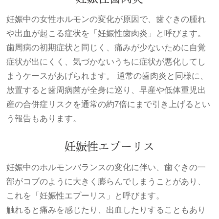
妊娠中の女性ホルモンの変化が原因で、歯ぐきの腫れ
や出血が起こる症状を「妊娠性歯肉炎」と呼びます。
歯周病の初期症状と同じく、痛みが少ないために自覚
症状が出にくく、気づかないうちに症状が悪化してし
まうケースがあげられます。 通常の歯肉炎と同様に、
放置すると歯周病菌が全身に巡り、早産や低体重児出
産の合併症リスクを通常の約7倍にまで引き上げるとい
う報告もあります。
妊娠性エプーリス
妊娠中のホルモンバランスの変化に伴い、歯ぐきの一
部がコブのように大きく膨らんでしまうことがあり、
これを「妊娠性エプーリス」と呼びます。
触れると痛みを感じたり、出血したりすることもあり