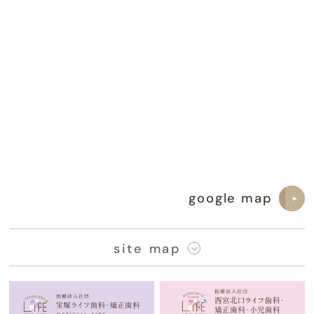
google map
site map