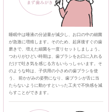
睡眠中は唾液の分泌量が減少し、お口の中の細菌
が急激に増殖します。そのため、起床後すぐの歯
磨きで、増えた細菌を一度リセットしましょう。
つわりがひどい時期は、歯ブラシをお口に入れる
だけで吐き気を感じる方もいらっしゃいます。そ
のような時は、子供用の小さめの歯ブラシを使
う、 前かがみの姿勢になり、歯ブラシが舌に当
たらないように動かすといった工夫で不快感を減
らすことができます。