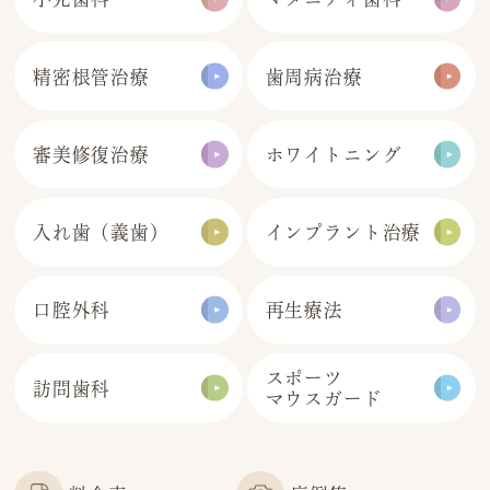
精密根管治療
歯周病治療
審美修復治療
ホワイトニング
入れ歯（義歯）
インプラント
治療
口腔外科
再生療法
スポーツ
訪問歯科
マウスガード