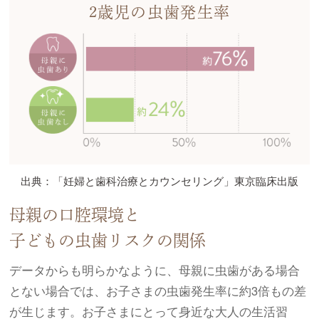
2歳児の虫歯発生率
出典：「妊婦と歯科治療とカウンセリング」
東京臨床出版
母親の口腔環境と
子どもの虫歯リスクの関係
データからも明らかなように、母親に虫歯がある場合
とない場合では、お子さまの虫歯発生率に約3倍もの差
が生じます。お子さまにとって身近な大人の生活習