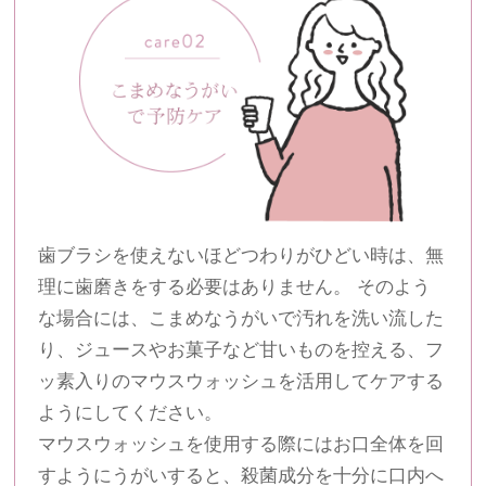
歯ブラシを使えないほどつわりがひどい時は、無
理に歯磨きをする必要はありません。 そのよう
な場合には、こまめなうがいで汚れを洗い流した
り、ジュースやお菓子など甘いものを控える、フ
ッ素入りのマウスウォッシュを活用してケアする
ようにしてください。
マウスウォッシュを使用する際にはお口全体を回
すようにうがいすると、殺菌成分を十分に口内へ