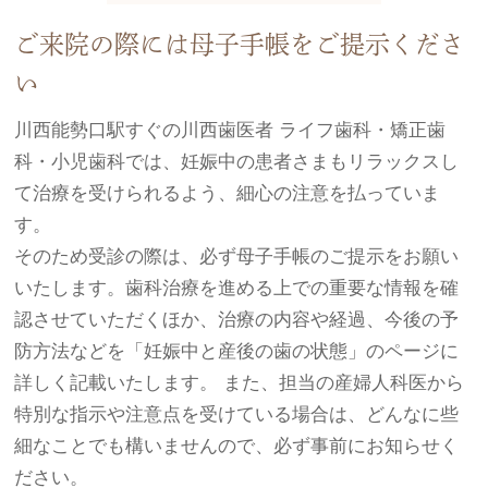
ご来院の際には母子手帳をご提示くださ
い
川西能勢口駅すぐの川西歯医者 ライフ歯科・矯正歯
科・小児歯科では、妊娠中の患者さまもリラックスし
て治療を受けられるよう、細心の注意を払っていま
す。
そのため受診の際は、必ず母子手帳のご提示をお願い
いたします。歯科治療を進める上での重要な情報を確
認させていただくほか、治療の内容や経過、今後の予
防方法などを「妊娠中と産後の歯の状態」のページに
詳しく記載いたします。 また、担当の産婦人科医から
特別な指示や注意点を受けている場合は、どんなに些
細なことでも構いませんので、必ず事前にお知らせく
ださい。