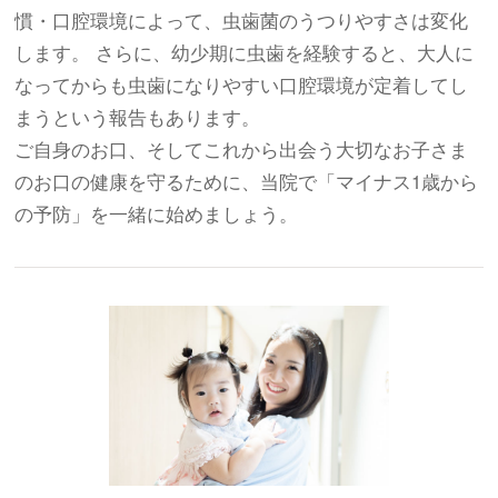
慣・口腔環境によって、虫歯菌のうつりやすさは変化
します。 さらに、幼少期に虫歯を経験すると、大人に
なってからも虫歯になりやすい口腔環境が定着してし
まうという報告もあります。
ご自身のお口、そしてこれから出会う大切なお子さま
のお口の健康を守るために、当院で「マイナス1歳から
の予防」を一緒に始めましょう。